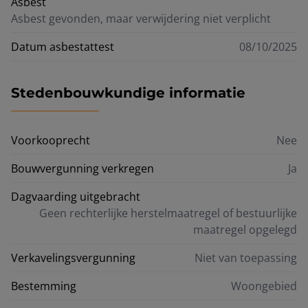
Asbest
Asbest gevonden, maar verwijdering niet verplicht
Datum asbestattest
08/10/2025
Stedenbouwkundige informatie
Voorkooprecht
Nee
Bouwvergunning verkregen
Ja
Dagvaarding uitgebracht
Geen rechterlijke herstelmaatregel of bestuurlijke
maatregel opgelegd
Verkavelingsvergunning
Niet van toepassing
Bestemming
Woongebied