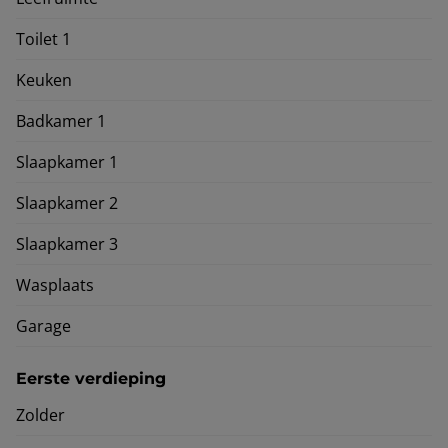
Toilet 1
Keuken
Badkamer 1
Slaapkamer 1
Slaapkamer 2
Slaapkamer 3
Wasplaats
Garage
Eerste verdieping
Zolder