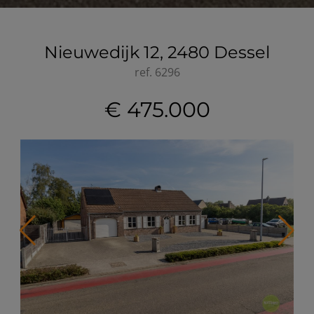
Nieuwedijk 12, 2480 Dessel
ref.
6296
€ 475.000